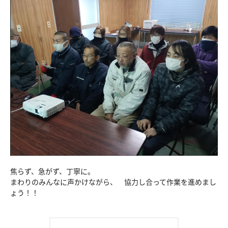
焦らず、急がず、丁寧に。
まわりのみんなに声かけながら、 協力し合って作業を進めまし
ょう！！