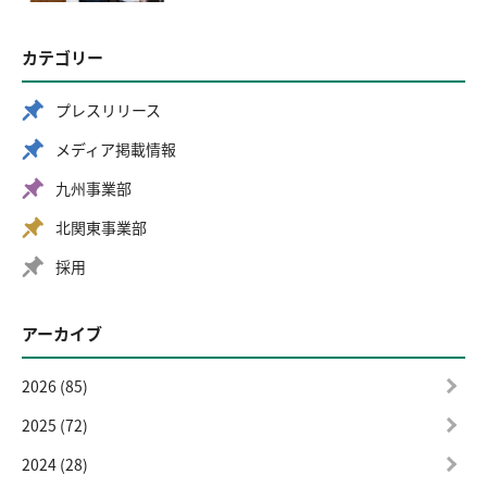
カテゴリー
プレスリリース
メディア掲載情報
九州事業部
北関東事業部
採用
アーカイブ
2026 (85)
2025 (72)
2024 (28)