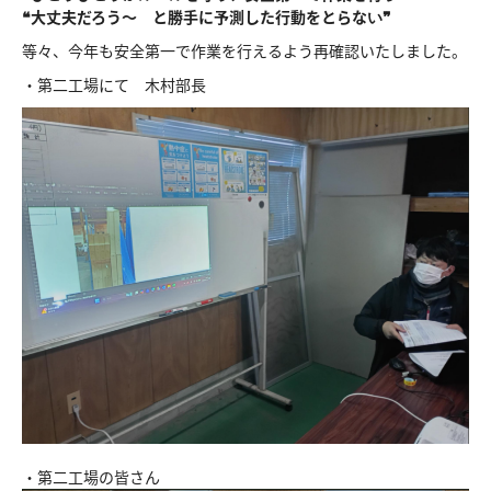
❝大丈夫だろう〜 と勝手に予測した行動をとらない❞
等々、今年も安全第一で作業を行えるよう再確認いたしました。
・第二工場にて 木村部長
・第二工場の皆さん