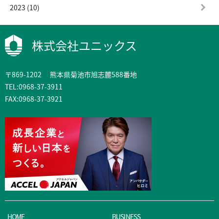
2023 (10)
株式会社ユニックス
〒869-1202 熊本県菊池市旭志麓588番地
TEL:0968-37-3911
FAX:0968-37-3921
HOME
BUSINESS