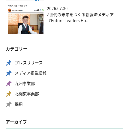
2026.07.30
Z世代の未来をつくる新経済メディア
『Future Leaders Hu...
カテゴリー
プレスリリース
メディア掲載情報
九州事業部
北関東事業部
採用
アーカイブ