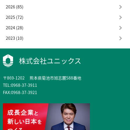
2026 (85)
2025 (72)
2024 (28)
2023 (10)
株式会社ユニックス
〒869-1202 熊本県菊池市旭志麓588番地
TEL:0968-37-3911
FAX:0968-37-3921