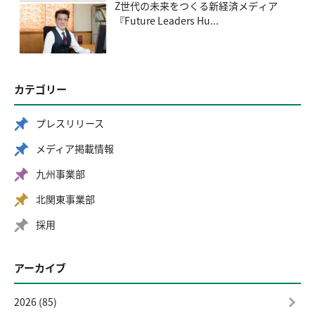
Z世代の未来をつくる新経済メディア
『Future Leaders Hu...
カテゴリー
プレスリリース
メディア掲載情報
九州事業部
北関東事業部
採用
アーカイブ
2026 (85)