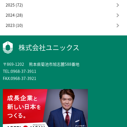
2025 (72)
2024 (28)
2023 (10)
株式会社ユニックス
〒869-1202 熊本県菊池市旭志麓588番地
TEL:0968-37-3911
FAX:0968-37-3921