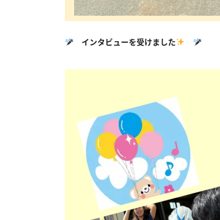
インタビューを受けました