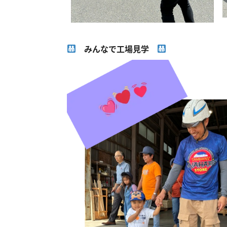
みんなで工場見学