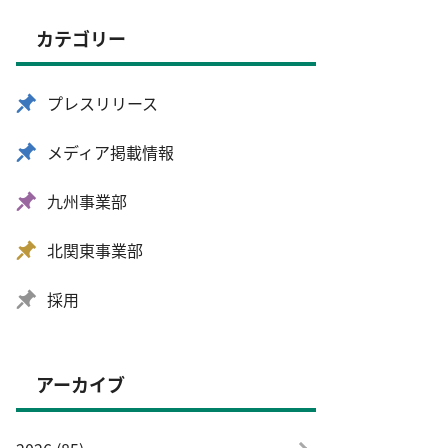
カテゴリー
プレスリリース
メディア掲載情報
九州事業部
北関東事業部
採用
アーカイブ