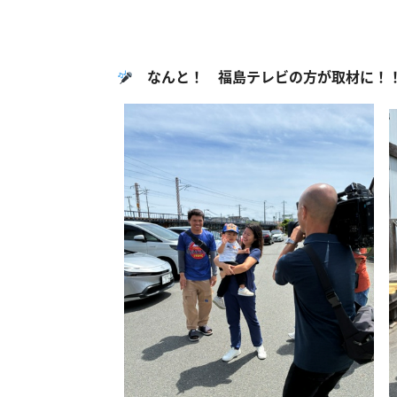
なんと！ 福島テレビの方が取材に！