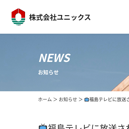
株式会社ユニックス
NEWS
お知らせ
ホーム
お知らせ
福島テレビに放送
福島テレビに放送さ