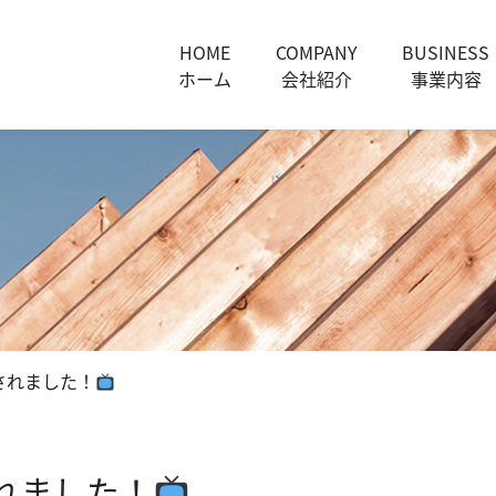
HOME
COMPANY
BUSINESS
ホーム
会社紹介
事業内容
されました！
れました！