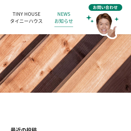
TINY HOUSE
NEWS
タイニーハウス
お知らせ
最近の投稿