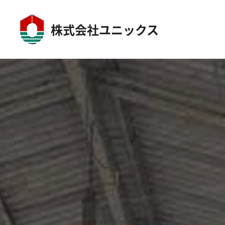
株式会社ユニックス