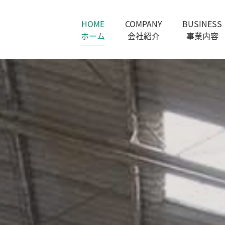
HOME
COMPANY
BUSINESS
ホーム
会社紹介
事業内容