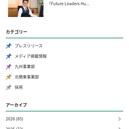
『Future Leaders Hu...
カテゴリー
プレスリリース
メディア掲載情報
九州事業部
北関東事業部
採用
アーカイブ
2026 (85)