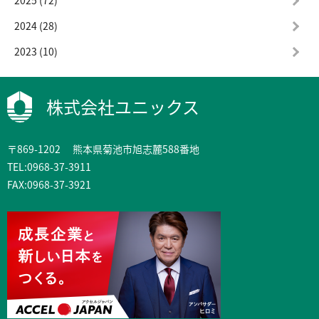
2025 (72)
2024 (28)
2023 (10)
株式会社ユニックス
〒869-1202 熊本県菊池市旭志麓588番地
TEL:0968-37-3911
FAX:0968-37-3921